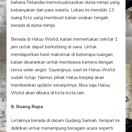
bahana Finlandia memvisualisasikan dunia mimpi yang
kebanyakan dari para wanita. Lokasi ini memiliki 13
ruang foto yang membuat kalian seakan tengah
berada di dunia mimpi.
Berada di Haluu World, kalian memerlukan sekitar 1
jam untuk dapat berkeliling di sana. Untuk
mendapatkan hasil maksimal di beberapa ruangan,
kalian disarankan untuk membawa kamera dengan
lensa wide-angle. Sayangnya, saat ini Haluu World
sudah tutup. Namun, pihak Haluu berjanji akan
memberikan update selanjutnya. Bisa saja Haluu
World akan dibuka di kota-kota lain.
8. Ruang Rupa
Letaknya berada di dalam Gudang Sarinah, tempat ini
didirikan untuk menampung beragam acara seperti