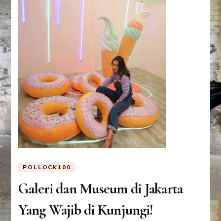
POLLOCK100
Galeri dan Museum di Jakarta
Yang Wajib di Kunjungi!