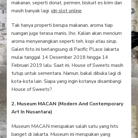
makanan, seperti donat, permen, biskuit es krim dan
masih banyak lagi.
idn slot online
Tak hanya properti berupa makanan, aroma tiap
ruangan juga terasa manis, lho. Kalian akan mencium
aroma menyenangkan seperti teh, kopi atau sirup.
Galeri foto ini berlangsung di Pacific PLace Jakarta
mulai tanggal 14 Desember 2018 hingga 14
Februari 2019 lalu. Saat ini, House of Sweets masih
tutup untuk sementara. Namun, bakal dibuka lagi di
kota-kota lain. Siapa yang ingin kotanya disambangi
House of Sweets?
2. Museum MACAN (Modern And Contemporary
Art In Nusantara)
Museum MACAN merupakan salah satu yang hits
banget di Jakarta. Museum ini merupakan yang