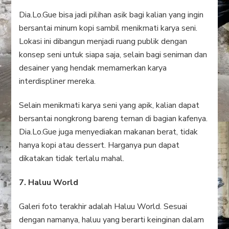
Dia.Lo.Gue bisa jadi pilihan asik bagi kalian yang ingin
bersantai minum kopi sambil menikmati karya seni.
Lokasi ini dibangun menjadi ruang publik dengan
konsep seni untuk siapa saja, selain bagi seniman dan
desainer yang hendak memamerkan karya
interdispliner mereka.
Selain menikmati karya seni yang apik, kalian dapat
bersantai nongkrong bareng teman di bagian kafenya.
Dia.Lo.Gue juga menyediakan makanan berat, tidak
hanya kopi atau dessert. Harganya pun dapat
dikatakan tidak terlalu mahal.
7. Haluu World
Galeri foto terakhir adalah Haluu World. Sesuai
dengan namanya, haluu yang berarti keinginan dalam