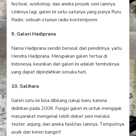
festival, workshop, dan aneka proyek seni lainnya.
Uniknya lagi, galeri ini satu-satunya yang punya Ruru
Radio, sebuah stasiun radio kontemporer.
9. Galeri Hadiprana
Nama Hadiprana sendiri berasal dari pendirinya, yaitu
Hendra Hadiprana. Merupakan galeri tertua di
Indonesia, keunikan dari galeri ini adalah temboknya
yang dapat dipindahkan sesuka hati.
10. Salihara
Galeri satu ini bisa dibilang cukup baru, karena
didirikan pada 2008. Fungsi galeri ini untuk mengajak
masyarakat mengenal lebih dekat seni melalui
teater, anjung, dan aneka fasilitas lainnya. Tempatnya
asyik dan keren banget!