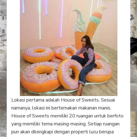
Lokasi pertama adalah House of Sweets. Sesuai
namanya, lokasi ini bertemakan makanan manis.
House of Sweets memiliki 20 ruangan untuk berfoto
yang memiliki tema masing-masing. Setiap ruangan
pun akan dilengkapi dengan properti lucu berupa