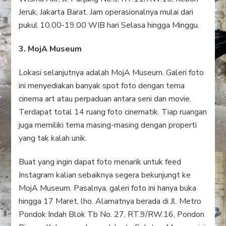
Jeruk, Jakarta Barat. Jam operasionalnya mulai dari
pukul 10.00-19.00 WIB hari Selasa hingga Minggu.
3. MojA Museum
Lokasi selanjutnya adalah MojA Museum. Galeri foto
ini menyediakan banyak spot foto dengan tema
cinema art atau perpaduan antara seni dan movie.
Terdapat total 14 ruang foto cinematik. Tiap ruangan
juga memiliki tema masing-masing dengan properti
yang tak kalah unik.
Buat yang ingin dapat foto menarik untuk feed
Instagram kalian sebaiknya segera bekunjungt ke
MojA Museum. Pasalnya, galeri foto ini hanya buka
hingga 17 Maret, lho. Alamatnya berada di Jl. Metro
Pondok Indah Blok Tb No. 27, RT.9/RW.16, Pondon