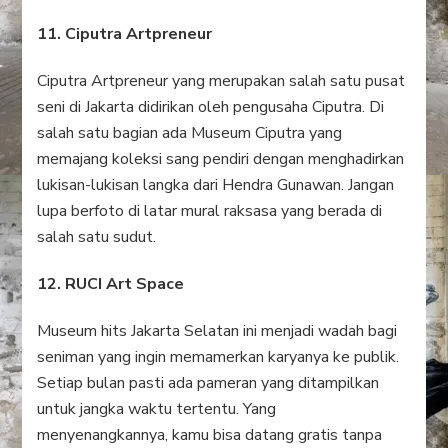
11. Ciputra Artpreneur
Ciputra Artpreneur yang merupakan salah satu pusat
seni di Jakarta didirikan oleh pengusaha Ciputra. Di
salah satu bagian ada Museum Ciputra yang
memajang koleksi sang pendiri dengan menghadirkan
lukisan-lukisan langka dari Hendra Gunawan. Jangan
lupa berfoto di latar mural raksasa yang berada di
salah satu sudut.
12. RUCI Art Space
Museum hits Jakarta Selatan ini menjadi wadah bagi
seniman yang ingin memamerkan karyanya ke publik.
Setiap bulan pasti ada pameran yang ditampilkan
untuk jangka waktu tertentu. Yang
menyenangkannya, kamu bisa datang gratis tanpa