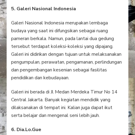
5. Galeri Nasional Indonesia
Galeri Nasional Indonesia merupakan lembaga
budaya yang saat ini difungsikan sebagai ruang
pameran berkala. Namun, pada lantai dua gedung
tersebut terdapat koleksi-koleksi yang dipajang.
Galeri ini didirikan dengan tujuan untuk melaksanakan
pengumpulan, perawatan, pengamanan, perlindungan
dan pengembangan kesenian sebagai fasilitas
pendidikan dan kebudayaan.
Galeri ini berada di Jl Medan Merdeka Timur No 14
Central Jakarta. Banyak kegiatan mendidik yang
dilaksanakan di tempat ini. Kalian juga dapat ikut
serta belajar dan mengenal seni lebih jauh.
6. Dia.Lo.Gue