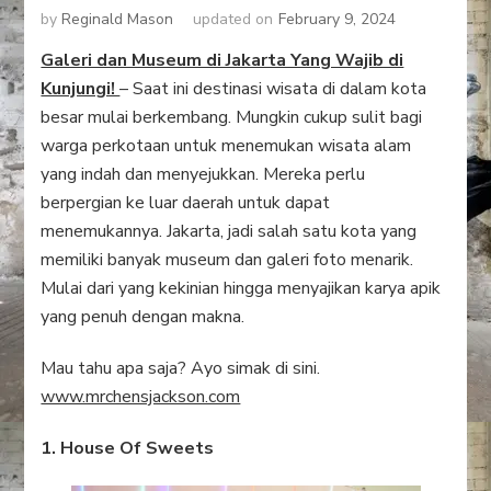
by
Reginald Mason
updated on
February 9, 2024
Galeri dan Museum di Jakarta Yang Wajib di
Kunjungi!
– Saat ini destinasi wisata di dalam kota
besar mulai berkembang. Mungkin cukup sulit bagi
warga perkotaan untuk menemukan wisata alam
yang indah dan menyejukkan. Mereka perlu
berpergian ke luar daerah untuk dapat
menemukannya. Jakarta, jadi salah satu kota yang
memiliki banyak museum dan galeri foto menarik.
Mulai dari yang kekinian hingga menyajikan karya apik
yang penuh dengan makna.
Mau tahu apa saja? Ayo simak di sini.
www.mrchensjackson.com
1. House Of Sweets