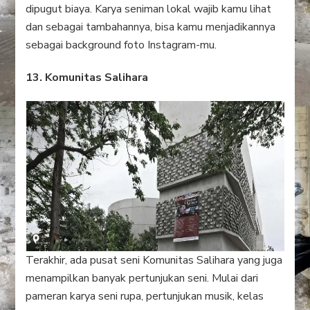
dipugut biaya. Karya seniman lokal wajib kamu lihat
dan sebagai tambahannya, bisa kamu menjadikannya
sebagai background foto Instagram-mu.
13. Komunitas Salihara
Terakhir, ada pusat seni Komunitas Salihara yang juga
menampilkan banyak pertunjukan seni. Mulai dari
pameran karya seni rupa, pertunjukan musik, kelas