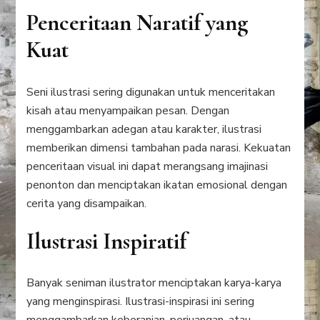
Penceritaan Naratif yang
Kuat
Seni ilustrasi sering digunakan untuk menceritakan
kisah atau menyampaikan pesan. Dengan
menggambarkan adegan atau karakter, ilustrasi
memberikan dimensi tambahan pada narasi. Kekuatan
penceritaan visual ini dapat merangsang imajinasi
penonton dan menciptakan ikatan emosional dengan
cerita yang disampaikan.
Ilustrasi Inspiratif
Banyak seniman ilustrator menciptakan karya-karya
yang menginspirasi. Ilustrasi-inspirasi ini sering