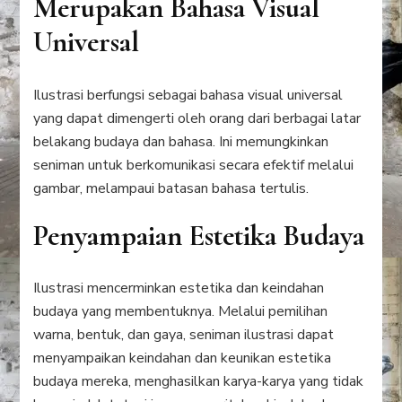
Merupakan Bahasa Visual
Universal
Ilustrasi berfungsi sebagai bahasa visual universal
yang dapat dimengerti oleh orang dari berbagai latar
belakang budaya dan bahasa. Ini memungkinkan
seniman untuk berkomunikasi secara efektif melalui
gambar, melampaui batasan bahasa tertulis.
Penyampaian Estetika Budaya
Ilustrasi mencerminkan estetika dan keindahan
budaya yang membentuknya. Melalui pemilihan
warna, bentuk, dan gaya, seniman ilustrasi dapat
menyampaikan keindahan dan keunikan estetika
budaya mereka, menghasilkan karya-karya yang tidak