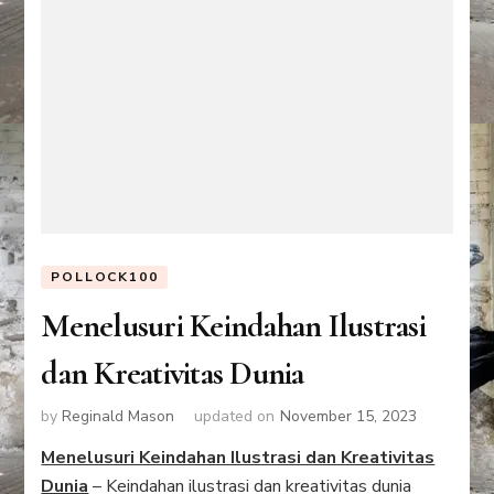
POLLOCK100
Menelusuri Keindahan Ilustrasi
dan Kreativitas Dunia
by
Reginald Mason
updated on
November 15, 2023
Menelusuri Keindahan Ilustrasi dan Kreativitas
Dunia
– Keindahan ilustrasi dan kreativitas dunia