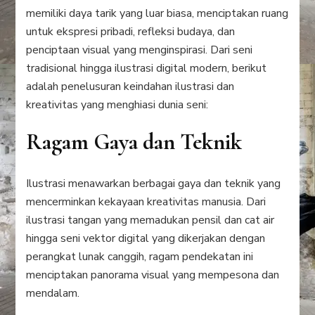
memiliki daya tarik yang luar biasa, menciptakan ruang
untuk ekspresi pribadi, refleksi budaya, dan
penciptaan visual yang menginspirasi. Dari seni
tradisional hingga ilustrasi digital modern, berikut
adalah penelusuran keindahan ilustrasi dan
kreativitas yang menghiasi dunia seni:
Ragam Gaya dan Teknik
Ilustrasi menawarkan berbagai gaya dan teknik yang
mencerminkan kekayaan kreativitas manusia. Dari
ilustrasi tangan yang memadukan pensil dan cat air
hingga seni vektor digital yang dikerjakan dengan
perangkat lunak canggih, ragam pendekatan ini
menciptakan panorama visual yang mempesona dan
mendalam.