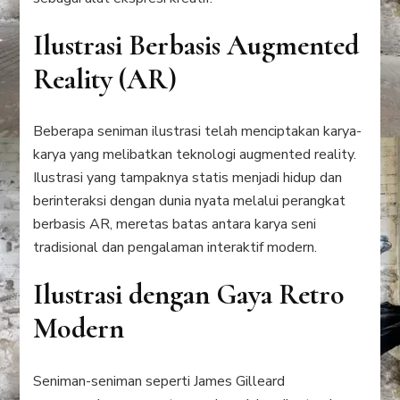
Ilustrasi Berbasis Augmented
Reality (AR)
Beberapa seniman ilustrasi telah menciptakan karya-
karya yang melibatkan teknologi augmented reality.
Ilustrasi yang tampaknya statis menjadi hidup dan
berinteraksi dengan dunia nyata melalui perangkat
berbasis AR, meretas batas antara karya seni
tradisional dan pengalaman interaktif modern.
Ilustrasi dengan Gaya Retro
Modern
Seniman-seniman seperti James Gilleard