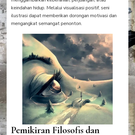
menggambarkan keberanian, perjuangan, atau
keindahan hidup. Melalui visualisasi positif, seni
ilustrasi dapat memberikan dorongan motivasi dan
mengangkat semangat penonton.
Pemikiran Filosofis dan