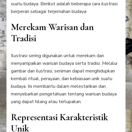
suatu budaya. Berikut adalah beberapa cara ilustrasi
berperan sebagai terjemahan budaya:
Merekam Warisan dan
Tradisi
Ilustrasi sering digunakan untuk merekam dan
menyampaikan warisan budaya serta tradisi. Melalui
gambar dan ilustrasi, seniman dapat menghidupkan
kembali ritual, perayaan, dan kebiasaan unik suatu
budaya. Ini membantu dalam melestarikan dan
menyebarkan pengetahuan tentang warisan budaya
yang dapat hilang atau terlupakan.
Representasi Karakteristik
Unik