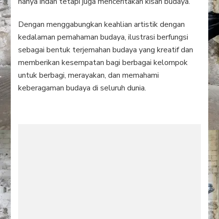
hanya indah tetapi juga menceritakan kisah budaya.
Dengan menggabungkan keahlian artistik dengan
kedalaman pemahaman budaya, ilustrasi berfungsi
sebagai bentuk terjemahan budaya yang kreatif dan
memberikan kesempatan bagi berbagai kelompok
untuk berbagi, merayakan, dan memahami
keberagaman budaya di seluruh dunia.