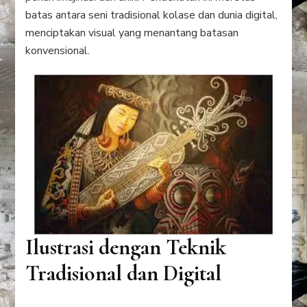
batas antara seni tradisional kolase dan dunia digital,
menciptakan visual yang menantang batasan
konvensional.
Ilustrasi dengan Teknik
Tradisional dan Digital