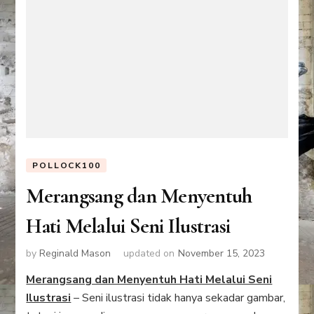
POLLOCK100
Merangsang dan Menyentuh
Hati Melalui Seni Ilustrasi
by
Reginald Mason
updated on
November 15, 2023
Merangsang dan Menyentuh Hati Melalui Seni
Ilustrasi
– Seni ilustrasi tidak hanya sekadar gambar,