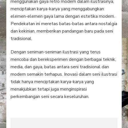
menggunakan gaya retro modern dalam ilustrasinya,
menciptakan karya-karya yang menggabungkan
elemen-elemen gaya lama dengan estetika modern.
Pendekatan ini meretas batas-batas antara nostalgia
dan kekinian, memberikan pandangan baru pada seni
tradisional.
Dengan seniman-seniman ilustrasi yang terus
mencoba dan bereksperimen dengan berbagai teknik,
media, dan gaya, batas antara seni tradisional dan
modern semakin terhapus. Inovasi dalam seni ilustrasi
tidak hanya menciptakan karya-karya yang
menakjubkan tetapi juga menginspirasi
perkembangan seni secara keseluruhan.