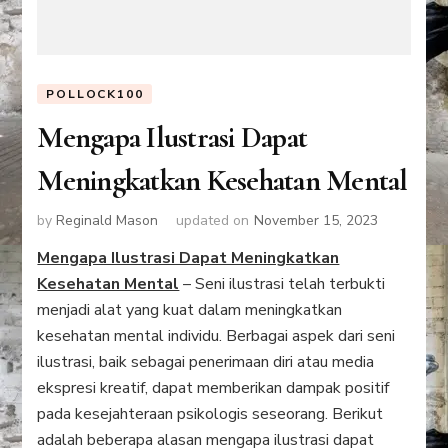
POLLOCK100
Mengapa Ilustrasi Dapat
Meningkatkan Kesehatan Mental
by
Reginald Mason
updated on
November 15, 2023
Mengapa Ilustrasi Dapat Meningkatkan
Kesehatan Mental
– Seni ilustrasi telah terbukti
menjadi alat yang kuat dalam meningkatkan
kesehatan mental individu. Berbagai aspek dari seni
ilustrasi, baik sebagai penerimaan diri atau media
ekspresi kreatif, dapat memberikan dampak positif
pada kesejahteraan psikologis seseorang. Berikut
adalah beberapa alasan mengapa ilustrasi dapat