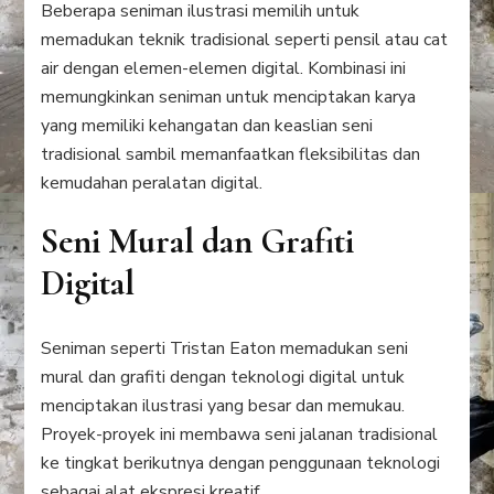
Beberapa seniman ilustrasi memilih untuk
memadukan teknik tradisional seperti pensil atau cat
air dengan elemen-elemen digital. Kombinasi ini
memungkinkan seniman untuk menciptakan karya
yang memiliki kehangatan dan keaslian seni
tradisional sambil memanfaatkan fleksibilitas dan
kemudahan peralatan digital.
Seni Mural dan Grafiti
Digital
Seniman seperti Tristan Eaton memadukan seni
mural dan grafiti dengan teknologi digital untuk
menciptakan ilustrasi yang besar dan memukau.
Proyek-proyek ini membawa seni jalanan tradisional
ke tingkat berikutnya dengan penggunaan teknologi
sebagai alat ekspresi kreatif.