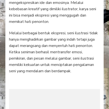
mengekspresikan ide dan emosinya. Melalui
kebebasan kreatif yang dimiliki ilustrator, karya seni
ini bisa menjadi ekspresi yang menggugah dan
memikat hati penonton.
Melalui berbagai bentuk ekspresi, seni ilustrasi tidak
hanya menghadirkan gambar yang indah tetapi juga
dapat merangsang dan menyentuh hati penonton.
Ketika seniman berhasil mentransfer emosi,
pemikiran, dan pesan melalui gambar, seni ilustrasi
memiliki kekuatan untuk menciptakan pengalaman
seni yang mendalam dan berdampak.