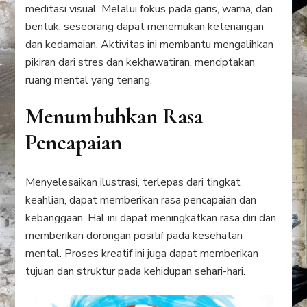
meditasi visual. Melalui fokus pada garis, warna, dan
bentuk, seseorang dapat menemukan ketenangan
dan kedamaian. Aktivitas ini membantu mengalihkan
pikiran dari stres dan kekhawatiran, menciptakan
ruang mental yang tenang.
Menumbuhkan Rasa
Pencapaian
Menyelesaikan ilustrasi, terlepas dari tingkat
keahlian, dapat memberikan rasa pencapaian dan
kebanggaan. Hal ini dapat meningkatkan rasa diri dan
memberikan dorongan positif pada kesehatan
mental. Proses kreatif ini juga dapat memberikan
tujuan dan struktur pada kehidupan sehari-hari.