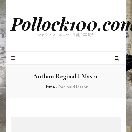
Pollock100.co
ジャクソン・ポロック生誕 100 周年
Author:
Reginald Mason
Home
/
Reginald Mason