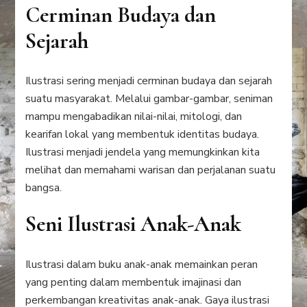
Cerminan Budaya dan
Sejarah
Ilustrasi sering menjadi cerminan budaya dan sejarah
suatu masyarakat. Melalui gambar-gambar, seniman
mampu mengabadikan nilai-nilai, mitologi, dan
kearifan lokal yang membentuk identitas budaya.
Ilustrasi menjadi jendela yang memungkinkan kita
melihat dan memahami warisan dan perjalanan suatu
bangsa.
Seni Ilustrasi Anak-Anak
Ilustrasi dalam buku anak-anak memainkan peran
yang penting dalam membentuk imajinasi dan
perkembangan kreativitas anak-anak. Gaya ilustrasi