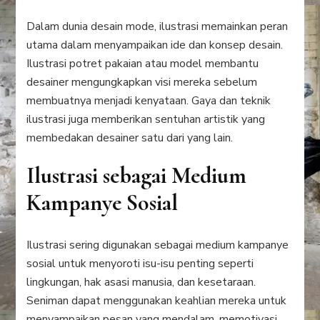
Dalam dunia desain mode, ilustrasi memainkan peran
utama dalam menyampaikan ide dan konsep desain.
Ilustrasi potret pakaian atau model membantu
desainer mengungkapkan visi mereka sebelum
membuatnya menjadi kenyataan. Gaya dan teknik
ilustrasi juga memberikan sentuhan artistik yang
membedakan desainer satu dari yang lain.
Ilustrasi sebagai Medium
Kampanye Sosial
Ilustrasi sering digunakan sebagai medium kampanye
sosial untuk menyoroti isu-isu penting seperti
lingkungan, hak asasi manusia, dan kesetaraan.
Seniman dapat menggunakan keahlian mereka untuk
menyampaikan pesan yang mendalam, memotivasi