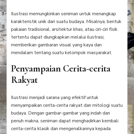
Ilustrasi memungkinkan seniman untuk menangkap
karakteristik unik dari suatu budaya. Misalnya, bentuk
pakaian tradisional, arsitektur khas, atau ciri-ciri fisik
tertentu dapat diungkapkan melalui ilustrasi,
memberikan gambaran visual yang kaya dan
mendalam tentang suatu kelompok masyarakat.
Penyampaian Cerita-cerita
Rakyat
Ilustrasi menjadi sarana yang efektif untuk
menyampaikan cerita-cerita rakyat dan mitologi suatu
budaya. Dengan gambar-gambar yang indah dan
penuh makna, seniman dapat menghadirkan kembali
cerita-cerita klasik dan mengenalkannya kepada