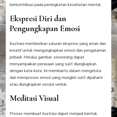
berkontribusi pada peningkatan kesehatan mental:
Ekspresi Diri dan
Pengungkapan Emosi
Ilustrasi memberikan saluran ekspresi yang aman dan
kreatif untuk mengungkapkan emosi dan pengalaman
pribadi. Melalui gambar, seseorang dapat
menyampaikan perasaan yang sulit diungkapkan
dengan kata-kata. Ini membantu dalam mengelola
dan memproses emosi yang mungkin sulit dipahami
atau diungkapkan secara verbal.
Meditasi Visual
Proses membuat ilustrasi dapat menjadi bentuk