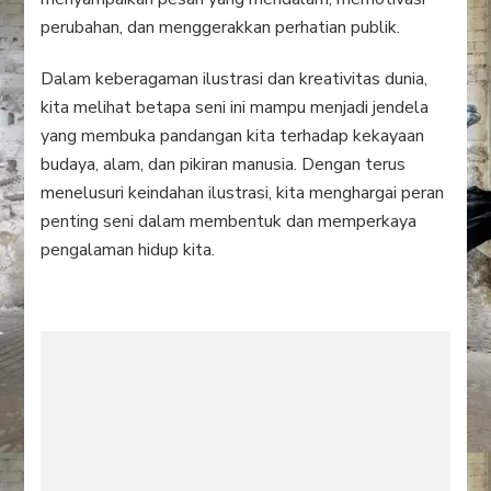
perubahan, dan menggerakkan perhatian publik.
Dalam keberagaman ilustrasi dan kreativitas dunia,
kita melihat betapa seni ini mampu menjadi jendela
yang membuka pandangan kita terhadap kekayaan
budaya, alam, dan pikiran manusia. Dengan terus
menelusuri keindahan ilustrasi, kita menghargai peran
penting seni dalam membentuk dan memperkaya
pengalaman hidup kita.