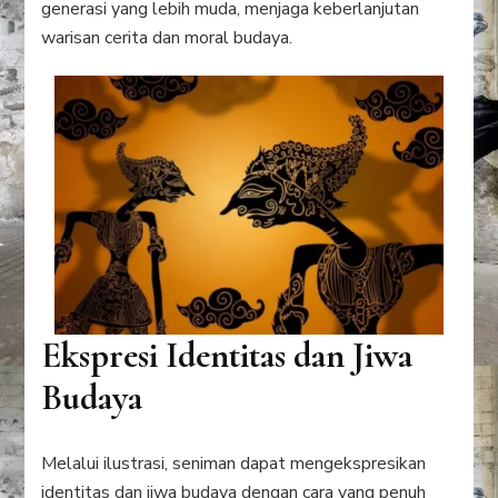
generasi yang lebih muda, menjaga keberlanjutan
warisan cerita dan moral budaya.
Ekspresi Identitas dan Jiwa
Budaya
Melalui ilustrasi, seniman dapat mengekspresikan
identitas dan jiwa budaya dengan cara yang penuh