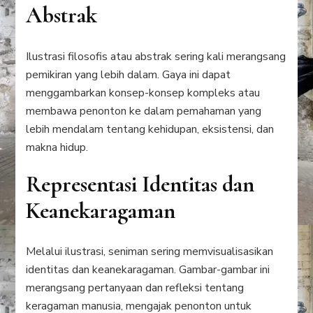
Abstrak
Ilustrasi filosofis atau abstrak sering kali merangsang
pemikiran yang lebih dalam. Gaya ini dapat
menggambarkan konsep-konsep kompleks atau
membawa penonton ke dalam pemahaman yang
lebih mendalam tentang kehidupan, eksistensi, dan
makna hidup.
Representasi Identitas dan
Keanekaragaman
Melalui ilustrasi, seniman sering memvisualisasikan
identitas dan keanekaragaman. Gambar-gambar ini
merangsang pertanyaan dan refleksi tentang
keragaman manusia, mengajak penonton untuk