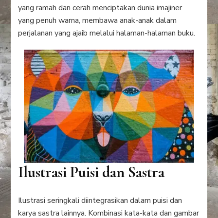
yang ramah dan cerah menciptakan dunia imajiner
yang penuh warna, membawa anak-anak dalam
perjalanan yang ajaib melalui halaman-halaman buku.
Ilustrasi Puisi dan Sastra
Ilustrasi seringkali diintegrasikan dalam puisi dan
karya sastra lainnya. Kombinasi kata-kata dan gambar