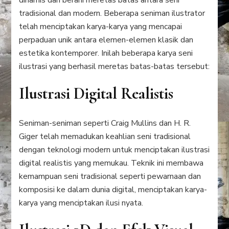
tradisional dan modern. Beberapa seniman ilustrator
telah menciptakan karya-karya yang mencapai
perpaduan unik antara elemen-elemen klasik dan
estetika kontemporer. Inilah beberapa karya seni
ilustrasi yang berhasil meretas batas-batas tersebut:
Ilustrasi Digital Realistis
Seniman-seniman seperti Craig Mullins dan H. R.
Giger telah memadukan keahlian seni tradisional
dengan teknologi modern untuk menciptakan ilustrasi
digital realistis yang memukau. Teknik ini membawa
kemampuan seni tradisional seperti pewarnaan dan
komposisi ke dalam dunia digital, menciptakan karya-
karya yang menciptakan ilusi nyata.