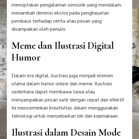
menciptakan pengalaman sensorik yang mendalam,
menambah dimensi ekstra pada penghayatan
pembaca terhadap cerita atau pesan yang
disampaikan oleh penulis.
Meme dan Ilustrasi Digital
Humor
Dalam era digital, ilustrasi juga menjadi elemen
utama dalam humor online dan meme. Ilustrasi
sederhana dapat membawa tawa atau
menyampaikan pesan satir dengan cepat dan efektif.
Ini mencerminkan kreativitas dalam menggunakan
teknologi untuk menyebarkan ide dan kejenakaan.
Ilustrasi dalam Desain Mode