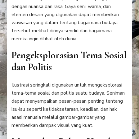
dengan nuansa dan rasa. Gaya seni, warna, dan
elemen desain yang digunakan dapat memberikan
wawasan yang dalam tentang bagaimana budaya
tersebut melihat dirinya sendiri dan bagaimana
mereka ingin dilihat oleh dunia.
Pengeksplorasian Tema Sosial
dan Politis
Ilustrasi seringkali digunakan untuk mengeksplorasi
tema-tema sosial dan politis suatu budaya. Seniman
dapat menyampaikan pesan-pesan penting tentang
isu-isu seperti ketidaksetaraan, keadilan, dan hak
asasi manusia melalui gambar-gambar yang
memberikan dampak visual yang kuat.