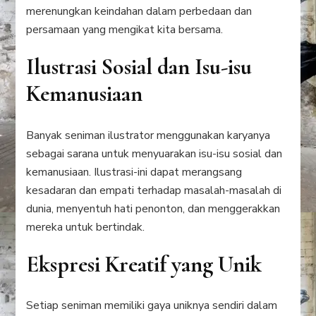
merenungkan keindahan dalam perbedaan dan
persamaan yang mengikat kita bersama.
Ilustrasi Sosial dan Isu-isu
Kemanusiaan
Banyak seniman ilustrator menggunakan karyanya
sebagai sarana untuk menyuarakan isu-isu sosial dan
kemanusiaan. Ilustrasi-ini dapat merangsang
kesadaran dan empati terhadap masalah-masalah di
dunia, menyentuh hati penonton, dan menggerakkan
mereka untuk bertindak.
Ekspresi Kreatif yang Unik
Setiap seniman memiliki gaya uniknya sendiri dalam