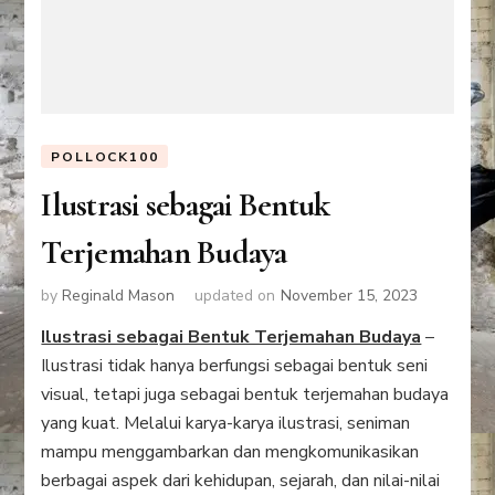
POLLOCK100
Ilustrasi sebagai Bentuk
Terjemahan Budaya
by
Reginald Mason
updated on
November 15, 2023
Ilustrasi sebagai Bentuk Terjemahan Budaya
–
Ilustrasi tidak hanya berfungsi sebagai bentuk seni
visual, tetapi juga sebagai bentuk terjemahan budaya
yang kuat. Melalui karya-karya ilustrasi, seniman
mampu menggambarkan dan mengkomunikasikan
berbagai aspek dari kehidupan, sejarah, dan nilai-nilai