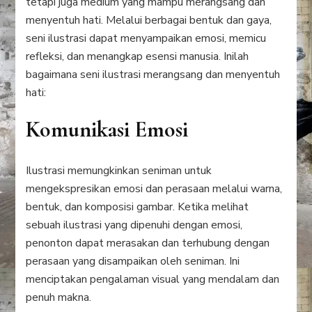
tetapi juga medium yang mampu merangsang dan
menyentuh hati. Melalui berbagai bentuk dan gaya,
seni ilustrasi dapat menyampaikan emosi, memicu
refleksi, dan menangkap esensi manusia. Inilah
bagaimana seni ilustrasi merangsang dan menyentuh
hati:
Komunikasi Emosi
Ilustrasi memungkinkan seniman untuk
mengekspresikan emosi dan perasaan melalui warna,
bentuk, dan komposisi gambar. Ketika melihat
sebuah ilustrasi yang dipenuhi dengan emosi,
penonton dapat merasakan dan terhubung dengan
perasaan yang disampaikan oleh seniman. Ini
menciptakan pengalaman visual yang mendalam dan
penuh makna.