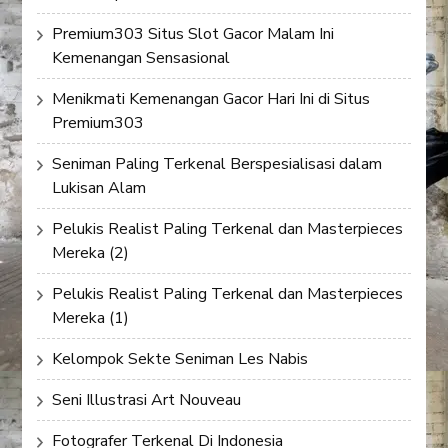
Premium303 Situs Slot Gacor Malam Ini
Kemenangan Sensasional
Menikmati Kemenangan Gacor Hari Ini di Situs
Premium303
Seniman Paling Terkenal Berspesialisasi dalam
Lukisan Alam
Pelukis Realist Paling Terkenal dan Masterpieces
Mereka (2)
Pelukis Realist Paling Terkenal dan Masterpieces
Mereka (1)
Kelompok Sekte Seniman Les Nabis
Seni Illustrasi Art Nouveau
Fotografer Terkenal Di Indonesia