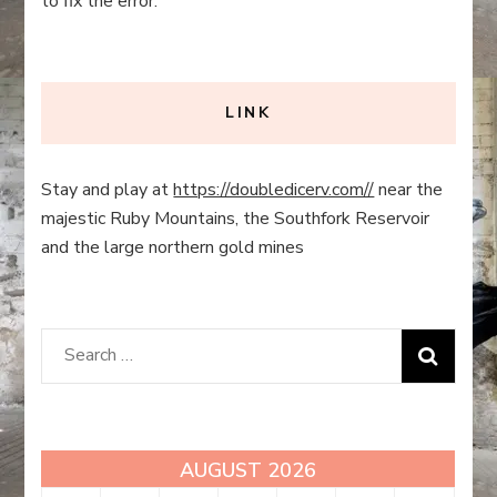
to fix the error.
LINK
Stay and play at
https://doubledicerv.com//
near the
majestic Ruby Mountains, the Southfork Reservoir
and the large northern gold mines
Search
for:
AUGUST 2026