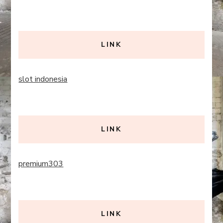
LINK
slot indonesia
LINK
premium303
LINK