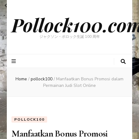
Pollock100.co
ジャクソン・ポロック生誕 100 周年
Home
/
pollock100
/
Manfaatkan Bonus Promosi dalam
Permainan Judi Slot Online
POLLOCK100
Manfaatkan Bonus Promosi