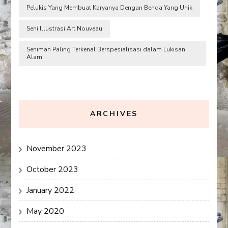
Pelukis Yang Membuat Karyanya Dengan Benda Yang Unik
Seni Illustrasi Art Nouveau
Seniman Paling Terkenal Berspesialisasi dalam Lukisan
Alam
ARCHIVES
November 2023
October 2023
January 2022
May 2020