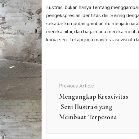
Ilustrasi bukan hanya tentang menggambar
pengekspresian identitas diri. Seiring denga
sekadar kumpulan gambar; itu menjadi nara
mereka nilai, dan bagaimana mereka melihat 
karya seni, tetapi juga manifestasi visual 
Post
Navigation
Previous Article
Mengungkap Kreativitas
Seni Ilustrasi yang
Membuat Terpesona