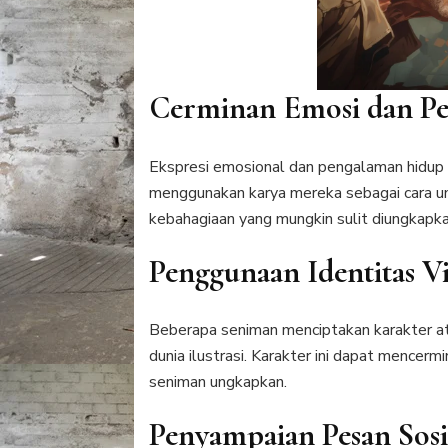
Cerminan Emosi dan P
Ekspresi emosional dan pengalaman hidup s
menggunakan karya mereka sebagai cara u
kebahagiaan yang mungkin sulit diungkapk
Penggunaan Identitas Vi
Beberapa seniman menciptakan karakter at
dunia ilustrasi. Karakter ini dapat mencermin
seniman ungkapkan.
Penyampaian Pesan Sosi