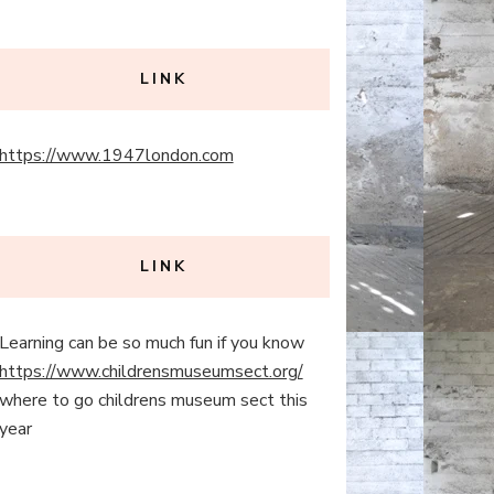
LINK
https://www.1947london.com
LINK
Learning can be so much fun if you know
https://www.childrensmuseumsect.org/
where to go childrens museum sect this
year