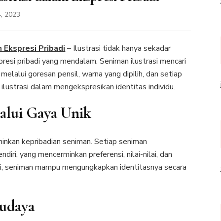
, 2023
m Ekspresi Pribadi
– Ilustrasi tidak hanya sekadar
resi pribadi yang mendalam. Seniman ilustrasi mencari
elalui goresan pensil, warna yang dipilih, dan setiap
l ilustrasi dalam mengekspresikan identitas individu.
alui Gaya Unik
rminkan kepribadian seniman. Setiap seniman
ri, yang mencerminkan preferensi, nilai-nilai, dan
ini, seniman mampu mengungkapkan identitasnya secara
Budaya